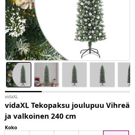
vidaXL
vidaXL Tekopaksu joulupuu Vihreä
ja valkoinen 240 cm
Koko