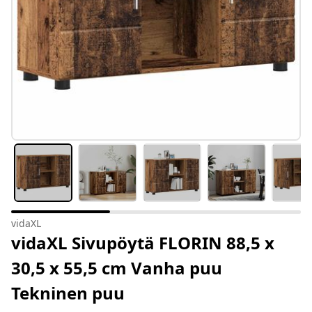
vidaXL
vidaXL Sivupöytä FLORIN 88,5 x
30,5 x 55,5 cm Vanha puu
Tekninen puu