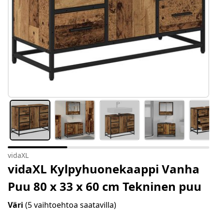
vidaXL
vidaXL Kylpyhuonekaappi Vanha
Puu 80 x 33 x 60 cm Tekninen puu
Väri
(5 vaihtoehtoa saatavilla)