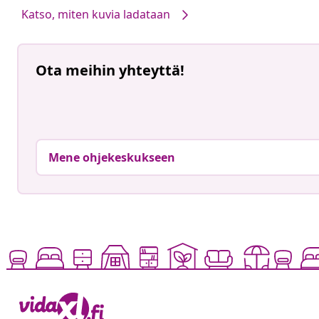
Katso, miten kuvia ladataan
Ota meihin yhteyttä!
Mene ohjekeskukseen