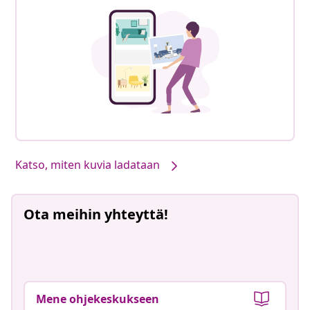
Katso, miten kuvia ladataan
Ota meihin yhteyttä!
Mene ohjekeskukseen