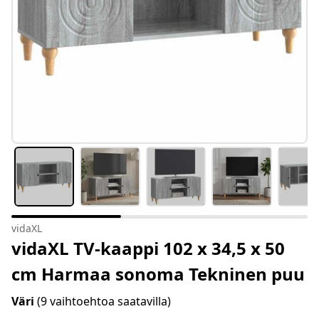
vidaXL
vidaXL TV-kaappi 102 x 34,5 x 50
cm Harmaa sonoma Tekninen puu
Väri
(9 vaihtoehtoa saatavilla)