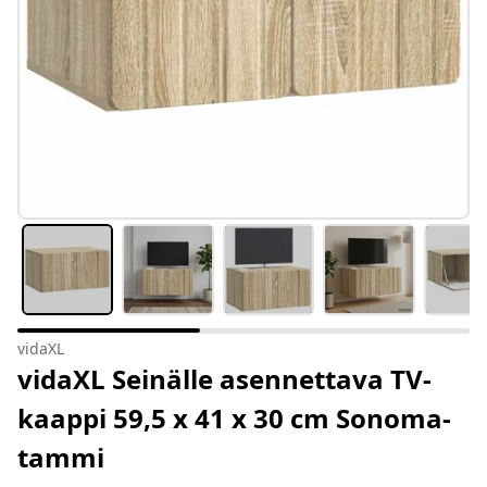
vidaXL
vidaXL Seinälle asennettava TV-
kaappi 59,5 x 41 x 30 cm Sonoma-
tammi