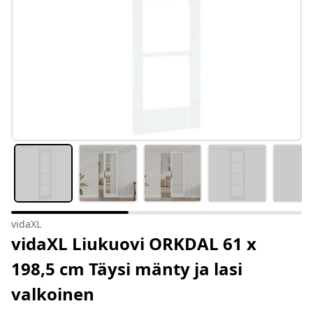
vidaXL
vidaXL Liukuovi ORKDAL 61 x
198,5 cm Täysi mänty ja lasi
valkoinen