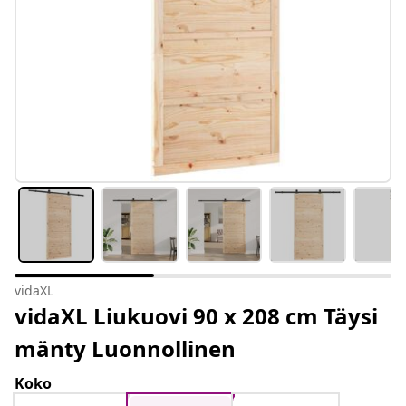
vidaXL
vidaXL Liukuovi 90 x 208 cm Täysi
mänty Luonnollinen
Koko