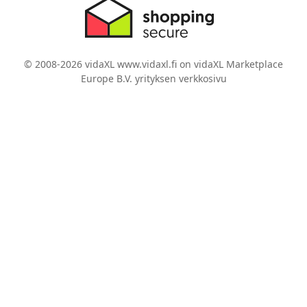
© 2008-2026 vidaXL www.vidaxl.fi on vidaXL Marketplace
Europe B.V. yrityksen verkkosivu