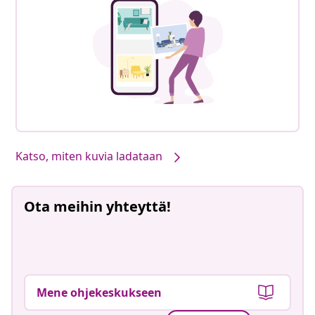
Katso, miten kuvia ladataan
Ota meihin yhteyttä!
Mene ohjekeskukseen