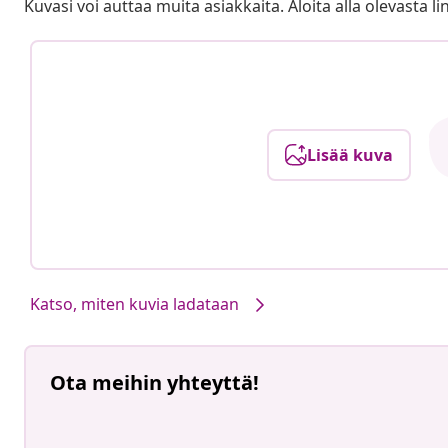
Kuvasi voi auttaa muita asiakkaita. Aloita alla olevasta lin
Lisää kuva
Katso, miten kuvia ladataan
Ota meihin yhteyttä!