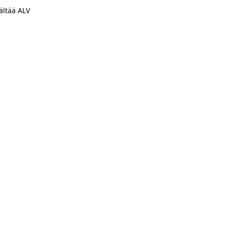
ältää ALV