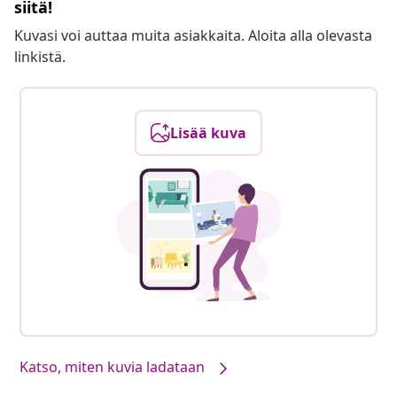
siitä!
Kuvasi voi auttaa muita asiakkaita. Aloita alla olevasta
linkistä.
Lisää kuva
Katso, miten kuvia ladataan