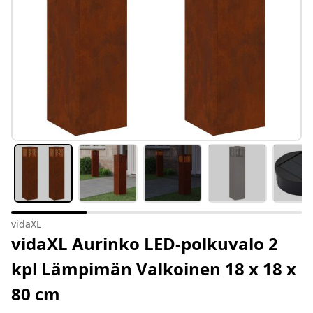
vidaXL
vidaXL Aurinko LED-polkuvalo 2
kpl Lämpimän Valkoinen 18 x 18 x
80 cm