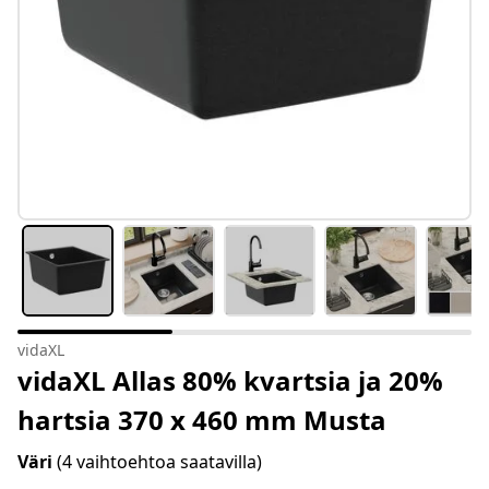
vidaXL
vidaXL Allas 80% kvartsia ja 20%
hartsia 370 x 460 mm Musta
Väri
(4 vaihtoehtoa saatavilla)